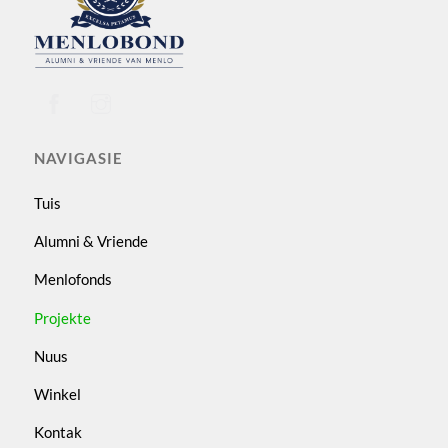
Top
NAVIGASIE
Tuis
Alumni & Vriende
Menlofonds
Projekte
Nuus
Winkel
Kontak