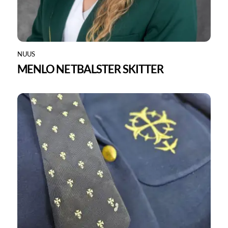
NUUS
MENLO NETBALSTER SKITTER