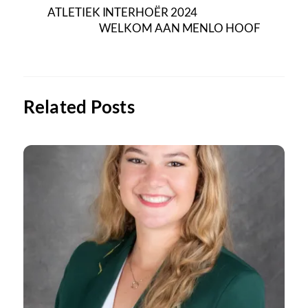
ATLETIEK INTERHOËR 2024
WELKOM AAN MENLO HOOF
Related Posts