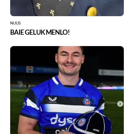
NUUS
BAIE GELUK MENLO!