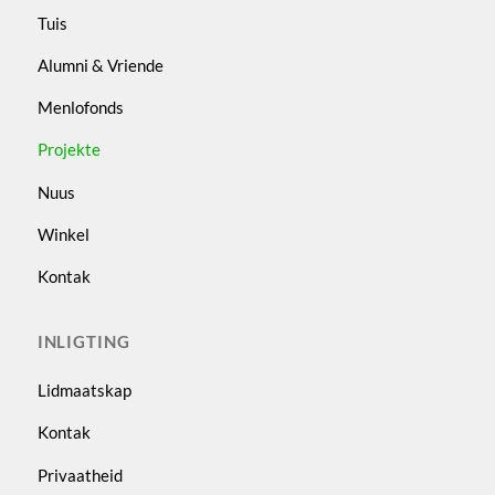
Tuis
Alumni & Vriende
Menlofonds
Projekte
Nuus
Winkel
Kontak
INLIGTING
Lidmaatskap
Kontak
Privaatheid