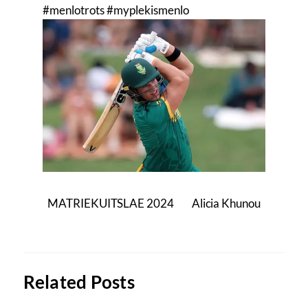
#menlotrots
#myplekismenlo
MATRIEKUITSLAE 2024
Alicia Khunou
Related Posts