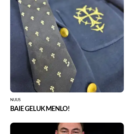
NUUS
BAIE GELUK MENLO!