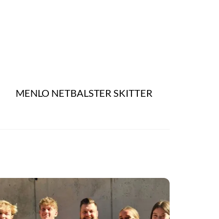
MENLO NETBALSTER SKITTER