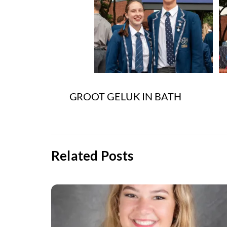
GROOT GELUK IN BATH
Related Posts