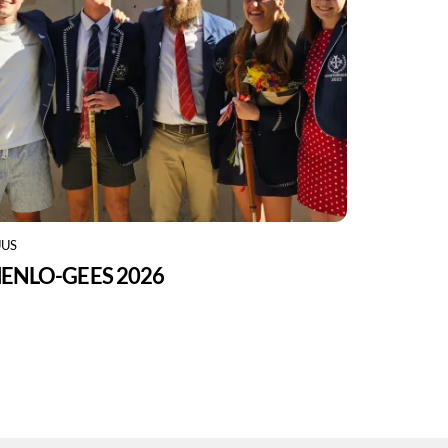
US
ENLO-GEES 2026