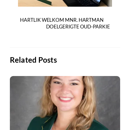
HARTLIK WELKOM MNR. HARTMAN
DOELGERIGTE OUD-PARKIE
Related Posts