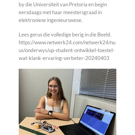
by die Universiteit van Pretoria en begin
eersdaags met haar meestersgraad in
elektroniese ingenieurswese.
Lees gerus die volledige berig in die Beeld.
https://www.netwerk24.com/netwerk24/nu
us/onderwys/up-student-ontwikkel-toestel-
wat-klank-ervaring-verbeter-20240403