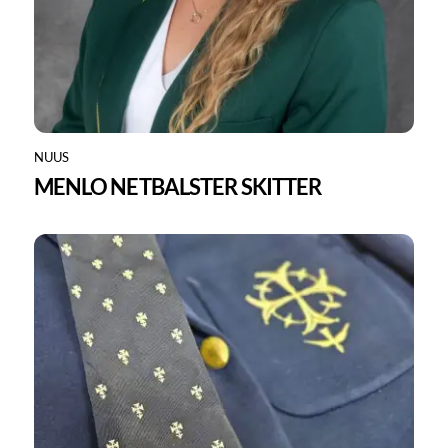
NUUS
MENLO NETBALSTER SKITTER