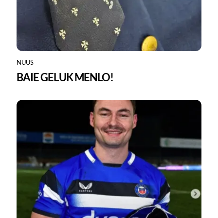
NUUS
BAIE GELUK MENLO!