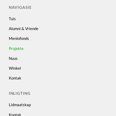
NAVIGASIE
Tuis
Alumni & Vriende
Menlofonds
Projekte
Nuus
Winkel
Kontak
INLIGTING
Lidmaatskap
Kontak