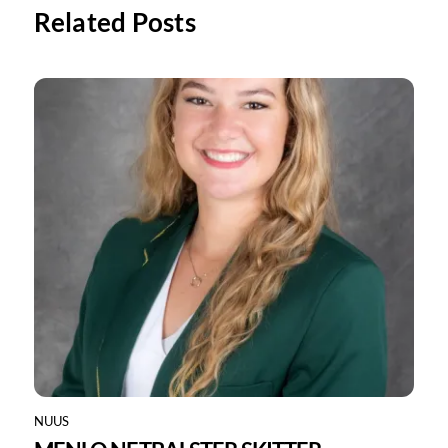
Related Posts
NUUS